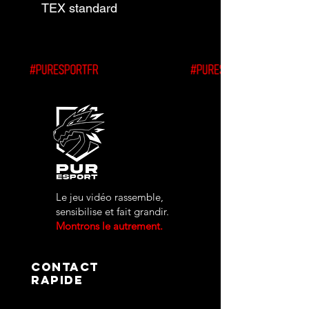
TEX standard
Le jeu vidéo rassemble,
sensibilise et fait grandir.
Montrons le autrement.
contact
rapide