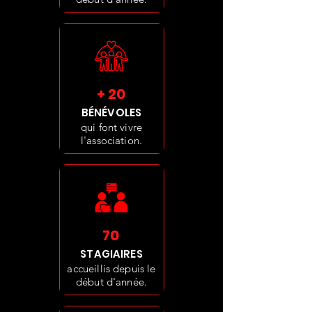
+ 20
BÉNÉVOLES
qui font vivre
l'association.
70
STAGIAIRES
accueillis depuis le
début d'année.