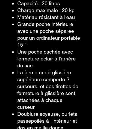
Capacité : 20 litres
Charge maximale : 20 kg
Matériau résistant à l'eau
Grande poche intérieure
avec une poche séparée
pour un ordinateur portable
15 "
Une poche cachée avec
fermeture éclair à l'arrière
du sac
La fermeture à glissière
supérieure comporte 2
curseurs, et des tirettes de
fermeture à glissière sont
attachées à chaque
curseur
Doublure soyeuse, ourlets
passepoilés à l'intérieur et
dos en maille douce