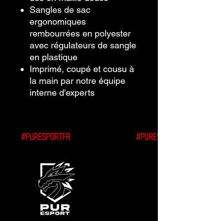
Sangles de sac
ergonomiques
rembourrées en polyester
avec régulateurs de sangle
en plastique
Imprimé, coupé et cousu à
la main par notre équipe
interne d'experts